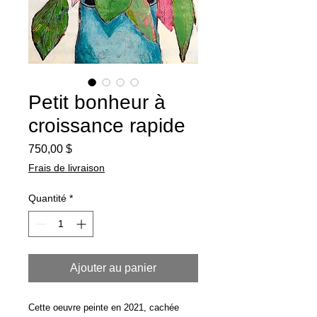
Petit bonheur à
croissance rapide
Prix
750,00 $
Frais de livraison
Quantité
*
Ajouter au panier
Cette oeuvre peinte en 2021, cachée