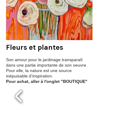
Fleurs et plantes
Son amour pour le jardinage transparaît
dans une partie importante de son oeuvre.
Pour elle, la nature est une source
inépuisable d’inspiration.
Pour achat, aller à l'onglet "BOUTIQUE"