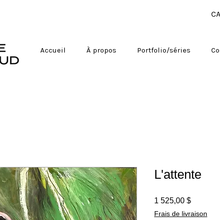
CA
Accueil
À propos
Portfolio/séries
Co
L'attente
Prix
1 525,00 $
Frais de livraison