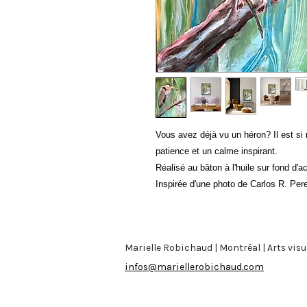
Vous avez déjà vu un héron? Il est si
patience et un calme inspirant.
Réalisé au bâton à l'huile sur fond d'ac
Inspirée d'une photo de Carlos R. Per
Marielle Robichaud | Montréal | Arts visu
infos@mariellerobichaud.com